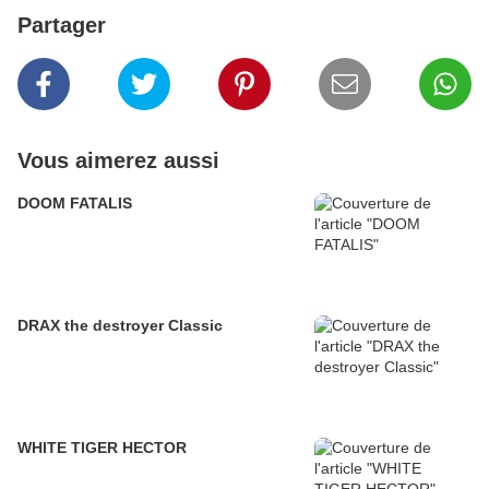
Partager
Vous aimerez aussi
DOOM FATALIS
DRAX the destroyer Classic
WHITE TIGER HECTOR