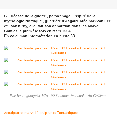
SIF déesse de la guerre , personnage inspiré de la
mythologie Nordique , guerrière d'Asgard crée par Stan Lee
et Jack Kirby, elle fait son apparition dans les Marvel
Comics la première fois en Mars 1964 .
En voici mon interprétation en buste 3D.
Prix buste garagekit 1/7e : 90 € contact facebook : Art Guilliams
#sculptures marvel
#sculptures Fantastiques