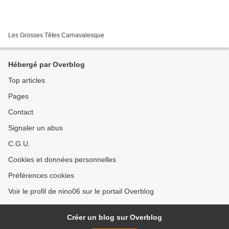
Les Grosses Têtes Carnavalesque
Hébergé par Overblog
Top articles
Pages
Contact
Signaler un abus
C.G.U.
Cookies et données personnelles
Préférences cookies
Voir le profil de nino06 sur le portail Overblog
Créer un blog sur Overblog