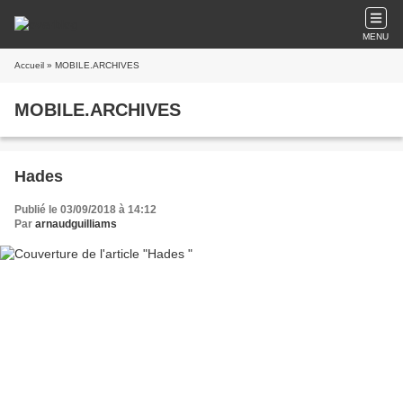
MENU
Accueil
» MOBILE.ARCHIVES
MOBILE.ARCHIVES
Hades
Publié le 03/09/2018 à 14:12
Par
arnaudguilliams