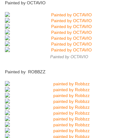
Painted by OCTAVIO
Painted by OCTAVIO
Painted by ROBBZZ