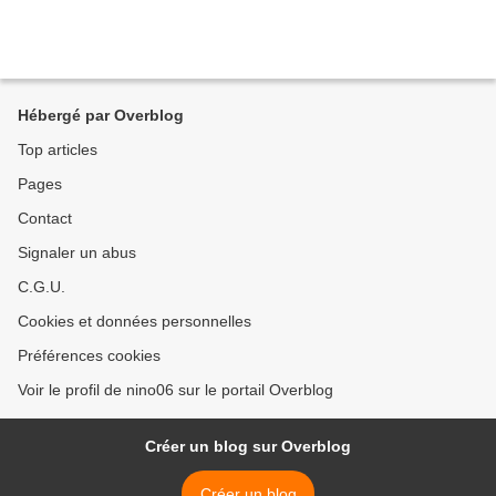
Hébergé par Overblog
Top articles
Pages
Contact
Signaler un abus
C.G.U.
Cookies et données personnelles
Préférences cookies
Voir le profil de nino06 sur le portail Overblog
Créer un blog sur Overblog
Créer un blog