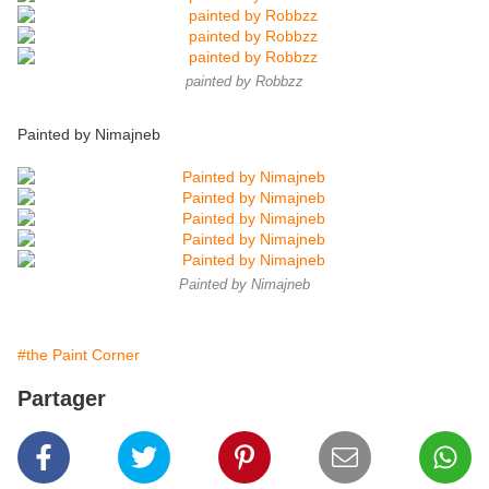
painted by Robbzz
Painted by Nimajneb
Painted by Nimajneb
#the Paint Corner
Partager