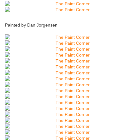
Painted by Dan Jorgensen