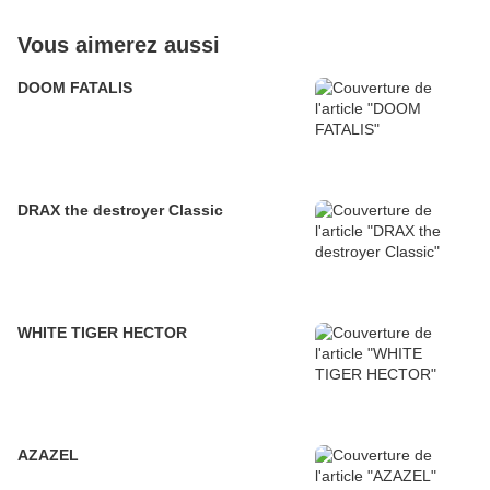
Vous aimerez aussi
DOOM FATALIS
DRAX the destroyer Classic
WHITE TIGER HECTOR
AZAZEL