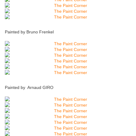
Painted by Bruno Frenkel
Painted by Arnaud GIRO