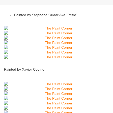
Painted by Stephane Ouaar Aka "Petro"
Painted by Xavier Codino