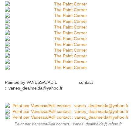
Painted by VANESSA /ADIL contact
: vanes_dealmeida@yahoo.fr
Peint par Vanessa/Adil contact : vanes_dealmeida@yahoo.fr