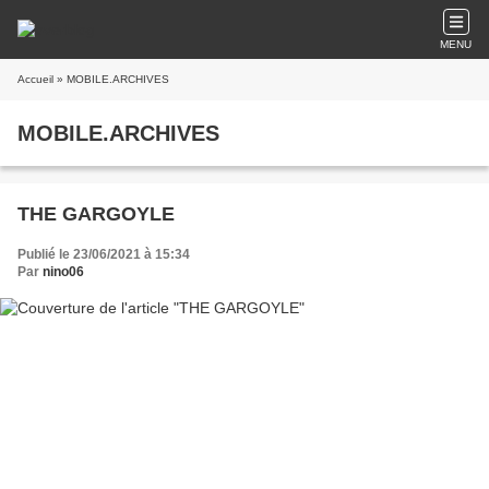
MENU
Accueil
» MOBILE.ARCHIVES
MOBILE.ARCHIVES
THE GARGOYLE
Publié le 23/06/2021 à 15:34
Par
nino06