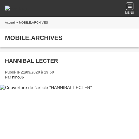
MENU
Accueil
» MOBILE.ARCHIVES
MOBILE.ARCHIVES
HANNIBAL LECTER
Publié le 21/09/2020 à 19:50
Par
nino06