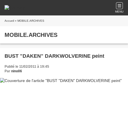
MENU
Accueil
» MOBILE.ARCHIVES
MOBILE.ARCHIVES
BUST "DAKEN" DARKWOLVERINE peint
Publié le 11/02/2011 à 19:45
Par
nino06