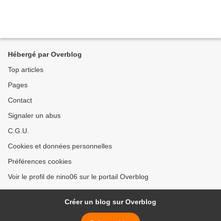
Hébergé par Overblog
Top articles
Pages
Contact
Signaler un abus
C.G.U.
Cookies et données personnelles
Préférences cookies
Voir le profil de nino06 sur le portail Overblog
Créer un blog sur Overblog