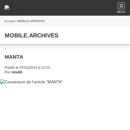
MENU
Accueil
» MOBILE.ARCHIVES
MOBILE.ARCHIVES
MANTA
Publié le 07/11/2023 à 13:15
Par
nino06