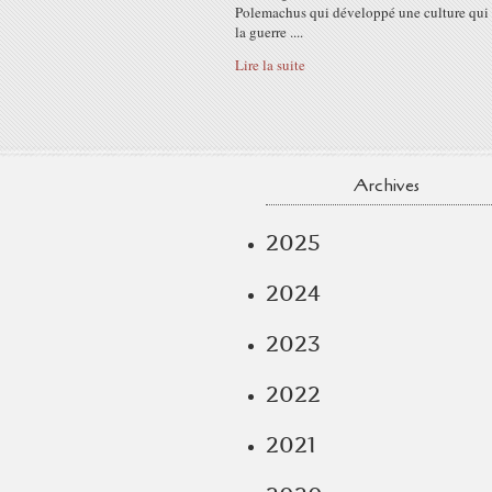
Polemachus qui développé une culture qui g
la guerre ....
Lire la suite
Archives
2025
2024
2023
2022
2021