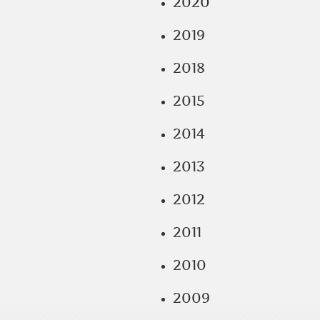
2020
2019
2018
2015
2014
2013
2012
2011
2010
2009