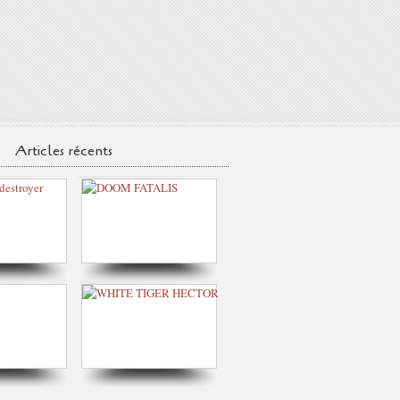
Articles récents