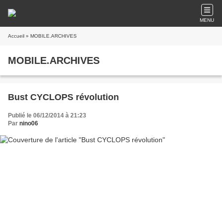
MENU
Accueil
» MOBILE.ARCHIVES
MOBILE.ARCHIVES
Bust CYCLOPS révolution
Publié le 06/12/2014 à 21:23
Par
nino06