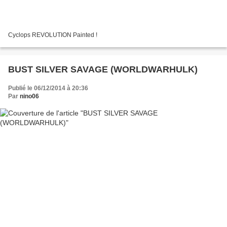
Cyclops REVOLUTION Painted !
BUST SILVER SAVAGE (WORLDWARHULK)
Publié le 06/12/2014 à 20:36
Par
nino06