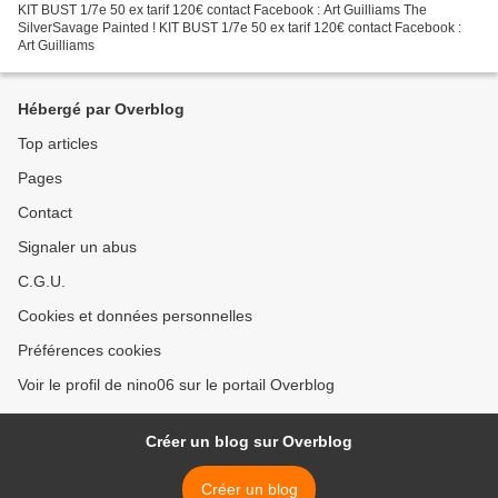
KIT BUST 1/7e 50 ex tarif 120€ contact Facebook : Art Guilliams The
SilverSavage Painted ! KIT BUST 1/7e 50 ex tarif 120€ contact Facebook :
Art Guilliams
Hébergé par Overblog
Top articles
Pages
Contact
Signaler un abus
C.G.U.
Cookies et données personnelles
Préférences cookies
Voir le profil de nino06 sur le portail Overblog
Créer un blog sur Overblog
Créer un blog