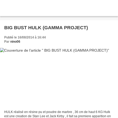
BIG BUST HULK (GAMMA PROJECT)
Publié le 16/08/2014 à 16:44
Par
nino06
HULK réalisé en résine pu et poudre de marbre , 36 cm de haut 6 KG Hulk
est une creation de Stan Lee et Jack Kirby , il fait sa premiere apparition en