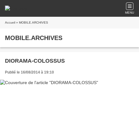
MENU
Accueil
» MOBILE.ARCHIVES
MOBILE.ARCHIVES
DIORAMA-COLOSSUS
Publié le 16/08/2014 à 19:10