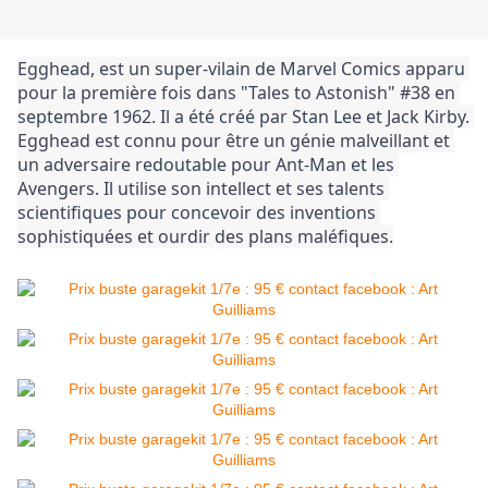
Egghead, est un super-vilain de Marvel Comics apparu 
pour la première fois dans "Tales to Astonish" #38 en 
septembre 1962. Il a été créé par Stan Lee et Jack Kirby. 
Egghead est connu pour être un génie malveillant et 
un adversaire redoutable pour Ant-Man et les 
Avengers. Il utilise son intellect et ses talents 
scientifiques pour concevoir des inventions 
sophistiquées et ourdir des plans maléfiques.