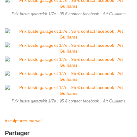
Prix buste garagekit 1/7e : 95 € contact facebook : Art Guilliams
Prix buste garagekit 1/7e : 95 € contact facebook : Art Guilliams
#sculptures marvel
Partager