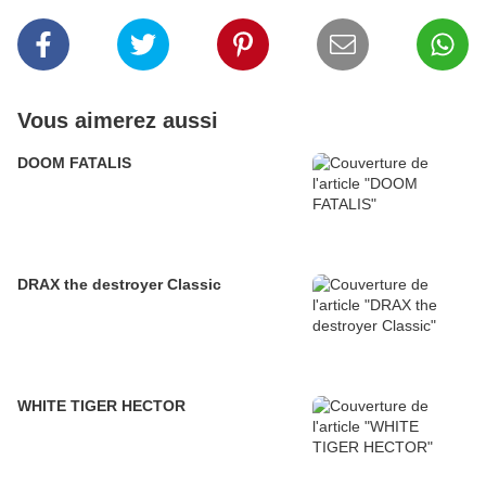
Vous aimerez aussi
DOOM FATALIS
DRAX the destroyer Classic
WHITE TIGER HECTOR