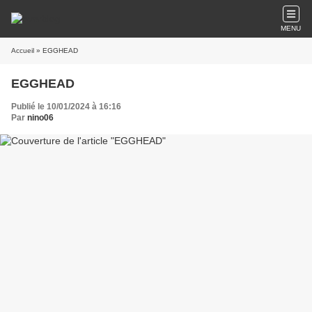
MENU
Accueil
» EGGHEAD
EGGHEAD
Publié le 10/01/2024 à 16:16
Par
nino06