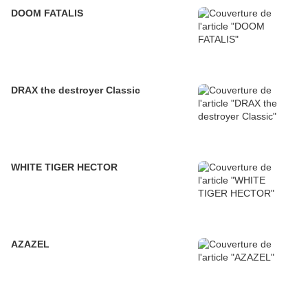
DOOM FATALIS
DRAX the destroyer Classic
WHITE TIGER HECTOR
AZAZEL