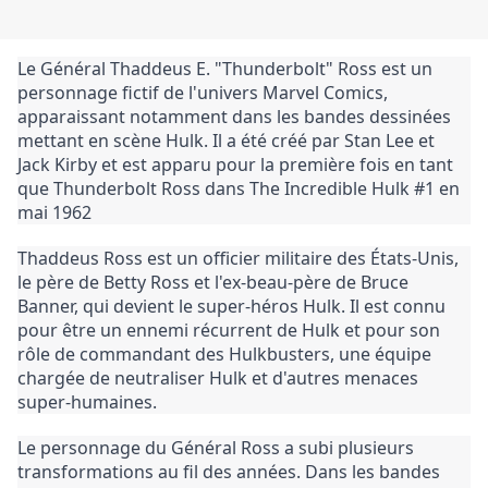
Le Général Thaddeus E. "Thunderbolt" Ross est un 
personnage fictif de l'univers Marvel Comics, 
apparaissant notamment dans les bandes dessinées 
mettant en scène Hulk. Il a été créé par Stan Lee et 
Jack Kirby et est apparu pour la première fois en tant 
que Thunderbolt Ross dans The Incredible Hulk #1 en 
mai 1962
Thaddeus Ross est un officier militaire des États-Unis, 
le père de Betty Ross et l'ex-beau-père de Bruce 
Banner, qui devient le super-héros Hulk. Il est connu 
pour être un ennemi récurrent de Hulk et pour son 
rôle de commandant des Hulkbusters, une équipe 
chargée de neutraliser Hulk et d'autres menaces 
super-humaines.
Le personnage du Général Ross a subi plusieurs 
transformations au fil des années. Dans les bandes 