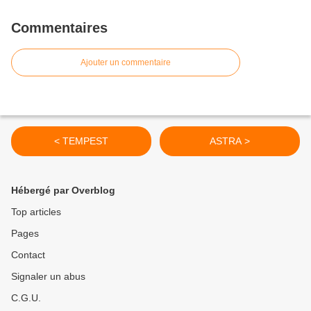
Commentaires
Ajouter un commentaire
< TEMPEST
ASTRA >
Hébergé par Overblog
Top articles
Pages
Contact
Signaler un abus
C.G.U.