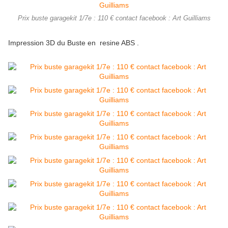
Prix buste garagekit 1/7e : 110 € contact facebook : Art Guilliams
Impression 3D du Buste en resine ABS .