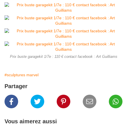
Prix buste garagekit 1/7e : 110 € contact facebook : Art Guilliams
#sculptures marvel
Partager
Vous aimerez aussi