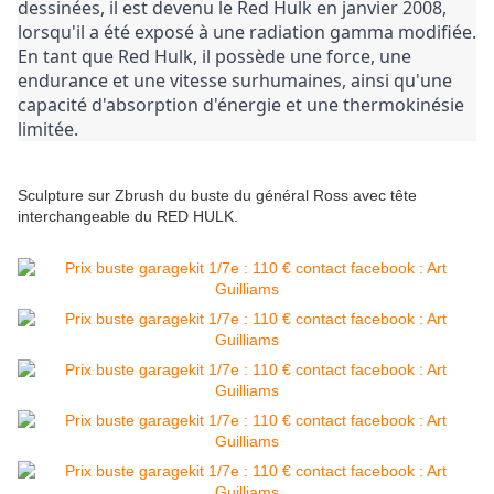
dessinées, il est devenu le Red Hulk en janvier 2008, 
lorsqu'il a été exposé à une radiation gamma modifiée. 
En tant que Red Hulk, il possède une force, une 
endurance et une vitesse surhumaines, ainsi qu'une 
capacité d'absorption d'énergie et une thermokinésie 
limitée.
Sculpture sur Zbrush du buste du général Ross avec tête
interchangeable du RED HULK.