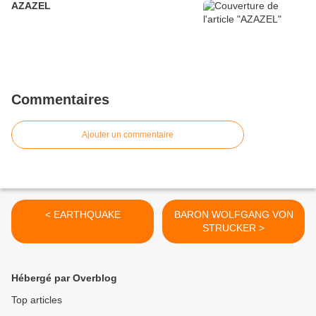
AZAZEL
Commentaires
Ajouter un commentaire
< EARTHQUAKE
BARON WOLFGANG VON
STRUCKER >
Hébergé par Overblog
Top articles