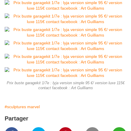
Prix buste garagekit 1/7e : lyja version simple 95 €/ version luxe 115€
contact facebook : Art Guilliams
#sculptures marvel
Partager