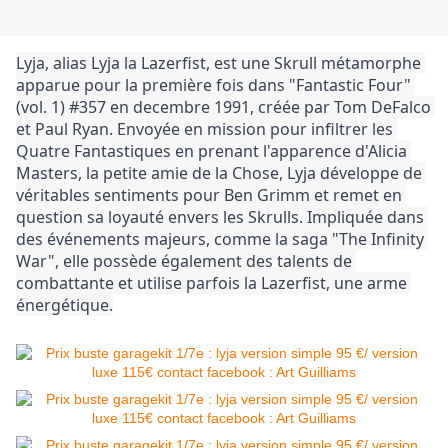
Lyja, alias Lyja la Lazerfist, est une Skrull métamorphe 
apparue pour la première fois dans "Fantastic Four" 
(vol. 1) #357 en decembre 1991, créée par Tom DeFalco 
et Paul Ryan. Envoyée en mission pour infiltrer les 
Quatre Fantastiques en prenant l'apparence d'Alicia 
Masters, la petite amie de la Chose, Lyja développe de 
véritables sentiments pour Ben Grimm et remet en 
question sa loyauté envers les Skrulls. Impliquée dans 
des événements majeurs, comme la saga "The Infinity 
War", elle possède également des talents de 
combattante et utilise parfois la Lazerfist, une arme 
énergétique.