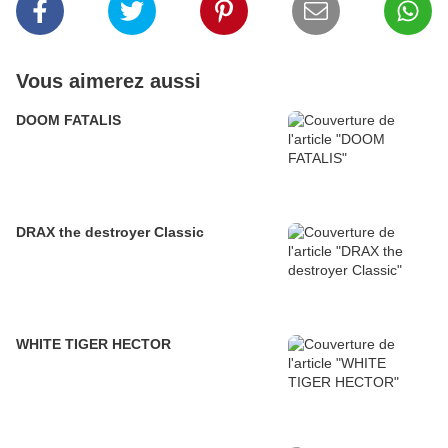
Vous aimerez aussi
DOOM FATALIS
DRAX the destroyer Classic
WHITE TIGER HECTOR