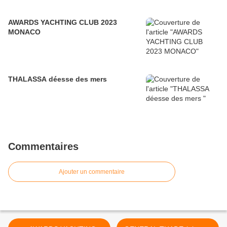
AWARDS YACHTING CLUB 2023
MONACO
THALASSA déesse des mers
Commentaires
Ajouter un commentaire