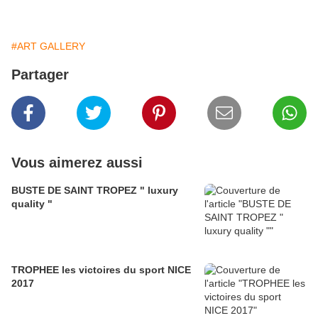
#ART GALLERY
Partager
Vous aimerez aussi
BUSTE DE SAINT TROPEZ " luxury
quality "
TROPHEE les victoires du sport NICE
2017