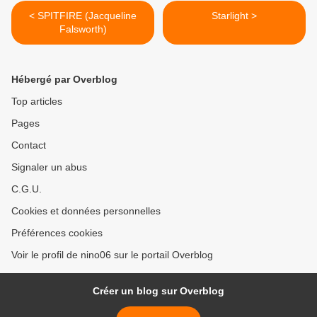
< SPITFIRE (Jacqueline
Starlight >
Falsworth)
Hébergé par Overblog
Top articles
Pages
Contact
Signaler un abus
C.G.U.
Cookies et données personnelles
Préférences cookies
Voir le profil de nino06 sur le portail Overblog
Créer un blog sur Overblog