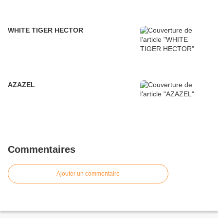
WHITE TIGER HECTOR
AZAZEL
Commentaires
Ajouter un commentaire