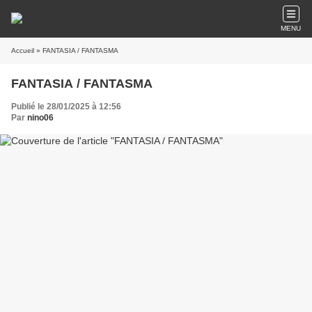
MENU
Accueil
» FANTASIA / FANTASMA
FANTASIA / FANTASMA
Publié le 28/01/2025 à 12:56
Par
nino06