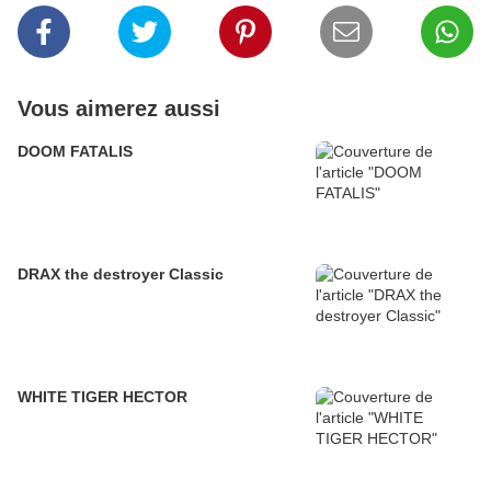
Vous aimerez aussi
DOOM FATALIS
DRAX the destroyer Classic
WHITE TIGER HECTOR