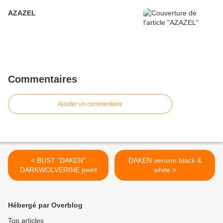
AZAZEL
Commentaires
Ajouter un commentaire
< BUST "DAKEN"
DAKEN version black &
DARKWOLVERINE peint
white >
Hébergé par Overblog
Top articles