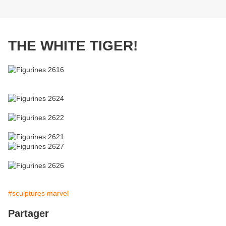
THE WHITE TIGER!
#sculptures marvel
Partager