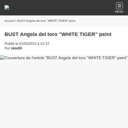
MENU
Accueil
» BUST Angela del toro "WHITE TIGER" peint
BUST Angela del toro "WHITE TIGER" peint
Publié le 01/03/2011 à 21:37
Par
nino06