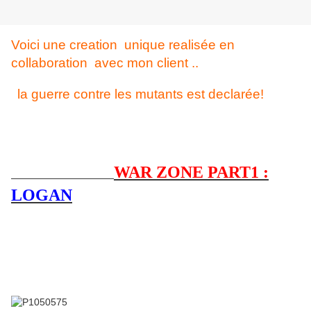
Voici une creation unique realisée en
collaboration avec mon client ..
la guerre contre les mutants est declarée!
WAR ZONE PART1 :
LOGAN