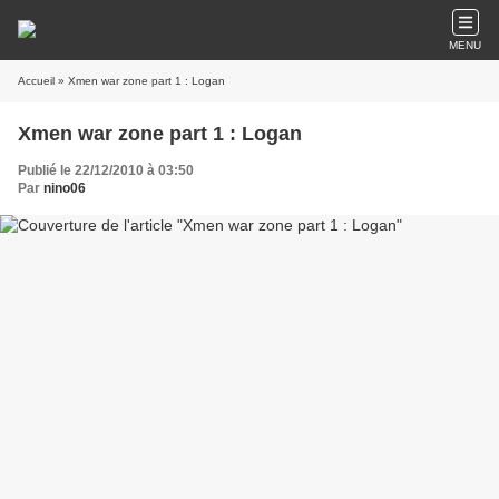
MENU
Accueil
» Xmen war zone part 1 : Logan
Xmen war zone part 1 : Logan
Publié le 22/12/2010 à 03:50
Par
nino06