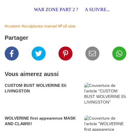
WAR ZONE PART 2 ? A SUIVRE...
#custom
#sculptures marvel
#Full size
Partager
Vous aimerez aussi
CUSTOM BUST WOLVERINE Eli
LIVINGSTON
WOLVERINE first appearence MASK
AND CLAWS!!