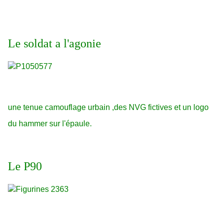
Le soldat a l'agonie
une tenue camouflage urbain ,des NVG fictives et un logo
du hammer sur l'épaule.
Le P90