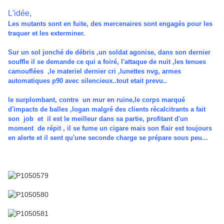
L'idée,
Les mutants sont en fuite, des mercenaires sont engagés pour les
traquer et les exterminer.
Sur un sol jonché de débris ,un soldat agonise, dans son dernier
souffle il se demande ce qui a foiré, l'attaque de nuit ,les tenues
camouflées ,le materiel dernier cri ,lunettes nvg, armes
automatiques p90 avec silencieux..tout etait prevu..
le surplombant, contre un mur en ruine,le corps marqué
d'impacts de balles ,logan malgré des clients récalcitrants a fait
son job et il est le meilleur dans sa partie, profitant d'un
moment de répit , il se fume un cigare mais son flair est toujours
en alerte et il sent qu'une seconde charge se prépare sous peu...