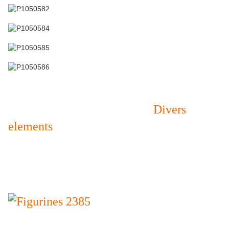
Divers
elements