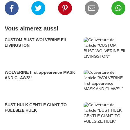
Vous aimerez aussi
CUSTOM BUST WOLVERINE Eli
LIVINGSTON
WOLVERINE first appearence MASK
AND CLAWS!!
BUST HULK GENTLE GIANT TO
FULLSIZE HULK