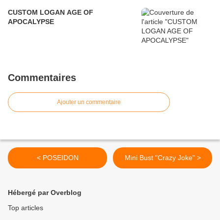
CUSTOM LOGAN AGE OF
APOCALYPSE
Commentaires
Ajouter un commentaire
< POSEIDON
Mini Bust "Crazy Joke" >
Hébergé par Overblog
Top articles