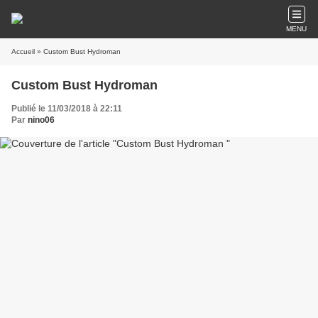
MENU
Accueil
» Custom Bust Hydroman
Custom Bust Hydroman
Publié le 11/03/2018 à 22:11
Par
nino06