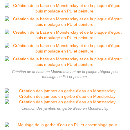
Création de la base en Monsterclay et de la plaque d'égout puis
moulage en PU et peinture.
Création des jambes en gerbe d'eau en Monsterclay