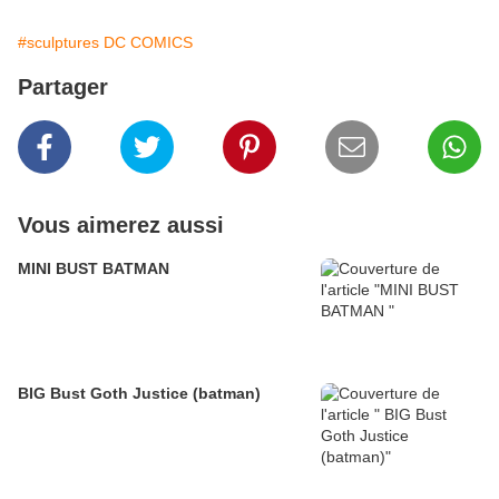
#sculptures DC COMICS
Partager
Vous aimerez aussi
MINI BUST BATMAN
BIG Bust Goth Justice (batman)