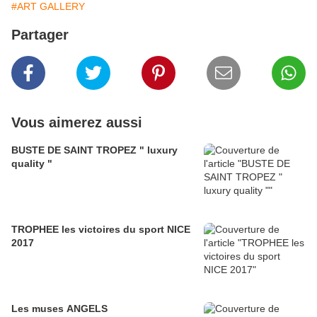
#ART GALLERY
Partager
Vous aimerez aussi
BUSTE DE SAINT TROPEZ " luxury
quality "
TROPHEE les victoires du sport NICE
2017
Les muses ANGELS