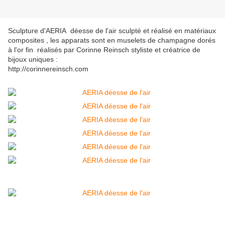
Sculpture d'AERIA déesse de l'air sculpté et réalisé en matériaux
composites , les apparats sont en muselets de champagne dorés
à l'or fin réalisés par Corinne Reinsch styliste et créatrice de
bijoux uniques :
http://corinnereinsch.com