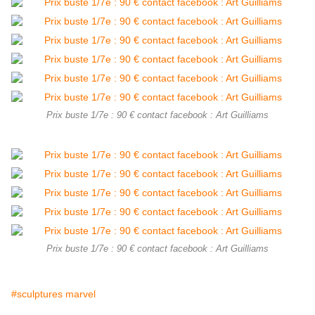
Prix buste 1/7e : 90 € contact facebook : Art Guilliams
Prix buste 1/7e : 90 € contact facebook : Art Guilliams
#sculptures marvel