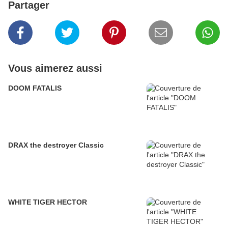
Partager
Vous aimerez aussi
DOOM FATALIS
DRAX the destroyer Classic
WHITE TIGER HECTOR