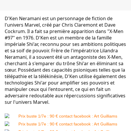
D'Ken Neramani est un personnage de fiction de 
l'univers Marvel, créé par Chris Claremont et Dave 
Cockrum. Il a fait sa première apparition dans "X-Men 
#97" en 1976. D'Ken est un membre de la famille 
impériale Shi'ar, reconnu pour ses ambitions politiques 
et sa soif de pouvoir. Frère de l'impératrice Lilandra 
Neramani, il a souvent été un antagoniste des X-Men, 
cherchant à s'emparer du trône Shi'ar en éliminant sa 
sœur. Possédant des capacités psioniques telles que la 
télépathie et la télékinésie, D'Ken utilise également des 
technologies Shi'ar pour amplifier ses pouvoirs et 
manipuler ceux qui l'entourent, ce qui en fait un 
adversaire redoutable aux répercussions significatives 
sur l'univers Marvel.