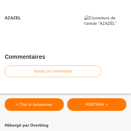
AZAZEL
Commentaires
Ajouter un commentaire
< The In-betweener
RINTRAH >
Hébergé par Overblog