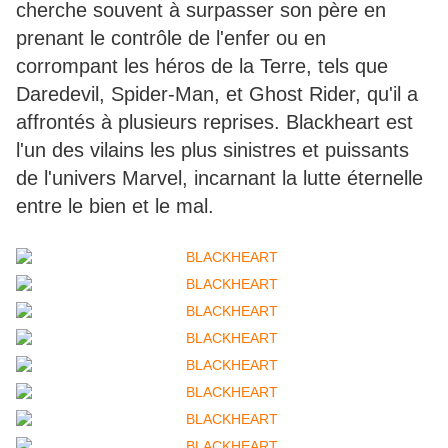
cherche souvent à surpasser son père en
prenant le contrôle de l'enfer ou en
corrompant les héros de la Terre, tels que
Daredevil, Spider-Man, et Ghost Rider, qu'il a
affrontés à plusieurs reprises. Blackheart est
l'un des vilains les plus sinistres et puissants
de l'univers Marvel, incarnant la lutte éternelle
entre le bien et le mal.