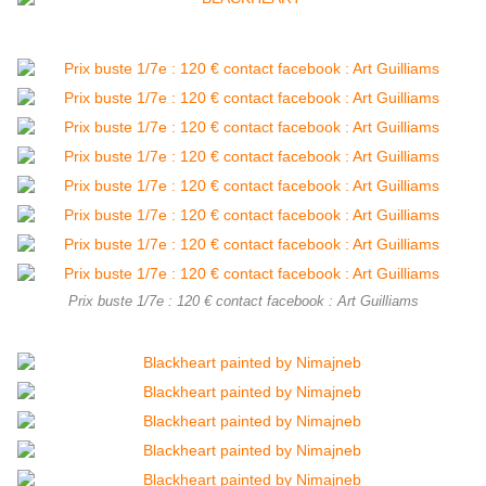
Prix buste 1/7e : 120 € contact facebook : Art Guilliams