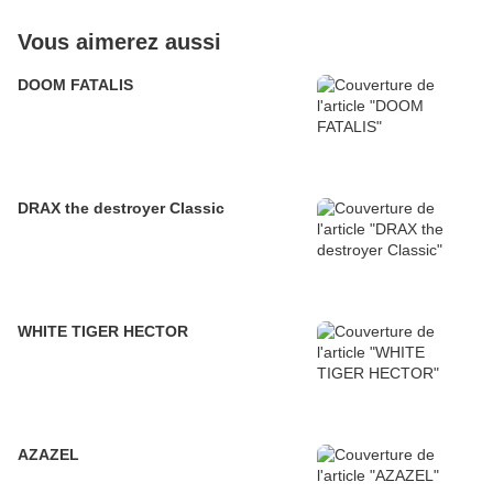
Vous aimerez aussi
DOOM FATALIS
DRAX the destroyer Classic
WHITE TIGER HECTOR
AZAZEL