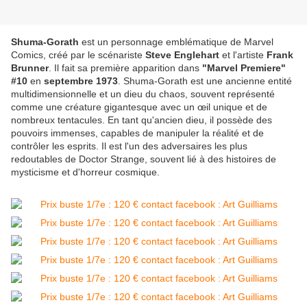
Shuma-Gorath
est un personnage emblématique de Marvel
Comics, créé par le scénariste
Steve Englehart
et l'artiste
Frank
Brunner
. Il fait sa première apparition dans
"Marvel Premiere"
#10
en
septembre 1973
. Shuma-Gorath est une ancienne entité
multidimensionnelle et un dieu du chaos, souvent représenté
comme une créature gigantesque avec un œil unique et de
nombreux tentacules. En tant qu'ancien dieu, il possède des
pouvoirs immenses, capables de manipuler la réalité et de
contrôler les esprits. Il est l'un des adversaires les plus
redoutables de Doctor Strange, souvent lié à des histoires de
mysticisme et d'horreur cosmique.