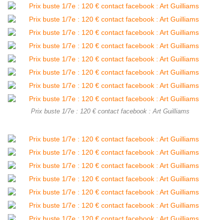
Prix buste 1/7e : 120 € contact facebook : Art Guilliams