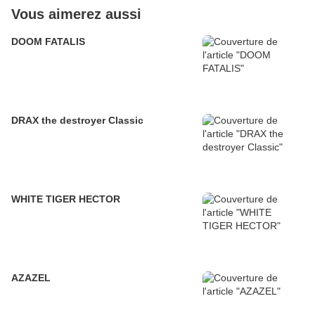
Vous aimerez aussi
DOOM FATALIS
DRAX the destroyer Classic
WHITE TIGER HECTOR
AZAZEL