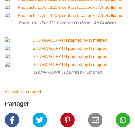
Prix buste 1/7e : 120 € contact facebook : Art Guilliams
SHUMA-GORATH painted by Nimajneb
#sculptures marvel
Partager