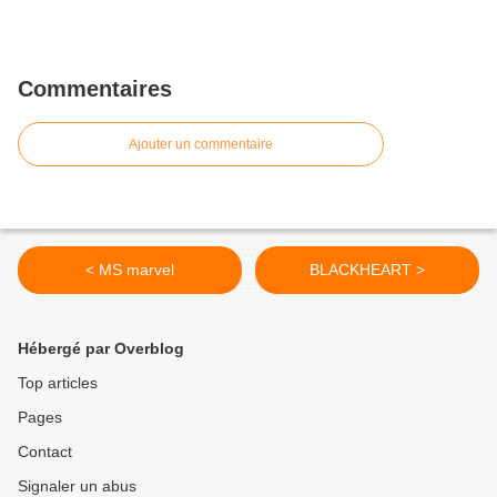
Commentaires
Ajouter un commentaire
< MS marvel
BLACKHEART >
Hébergé par Overblog
Top articles
Pages
Contact
Signaler un abus