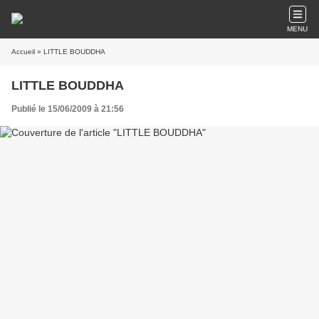
MENU
Accueil
» LITTLE BOUDDHA
LITTLE BOUDDHA
Publié le 15/06/2009 à 21:56