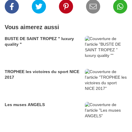
Vous aimerez aussi
BUSTE DE SAINT TROPEZ " luxury
quality "
TROPHEE les victoires du sport NICE
2017
Les muses ANGELS