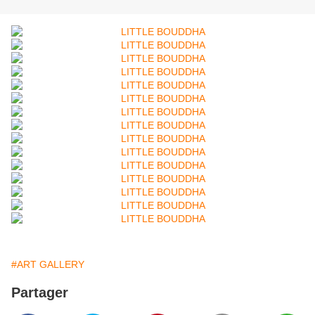
#ART GALLERY
Partager