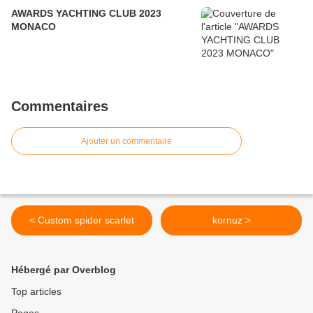
AWARDS YACHTING CLUB 2023
MONACO
Commentaires
Ajouter un commentaire
< Custom spider scarlet
kornuz >
Hébergé par Overblog
Top articles