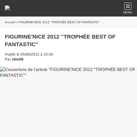
MENU
Accueil
» FIGURINE'NICE 2012 "TROPHÉE BEST OF FANTASTIC"
FIGURINE'NICE 2012 "TROPHÉE BEST OF
FANTASTIC"
Publié le 05/06/2012 à 10:40
Par
nino06