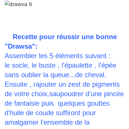
Recette pour réussir une bonne
"Drawsa":
Assembler les 5 éléments suivant :
le socle,
le buste , l'épaulette , l'épée
sans oublier la queue...de cheval.
Ensuite , rajouter un zest de pigments
de votre choix,
saupoudrer d'une pincée
de fantaisie puis quelques gouttes
d'huile de coude suffiront pour
amalgamer l'ensemble de la