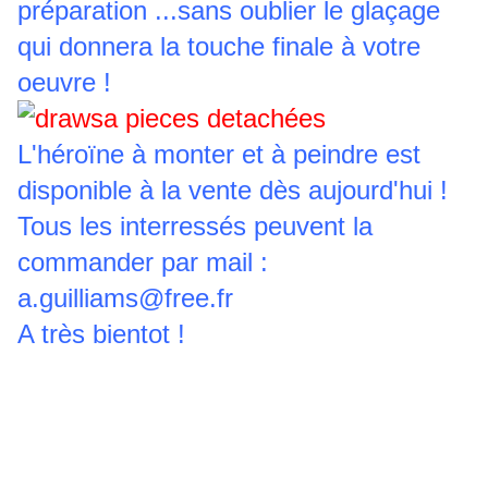
préparation ...sans oublier le glaçage
qui donnera la touche finale à votre
oeuvre !
L'héroïne à monter et à peindre est
disponible à la vente dès aujourd'hui !
Tous les interressés peuvent la
commander par mail :
a.guilliams@free.fr
A très bientot !