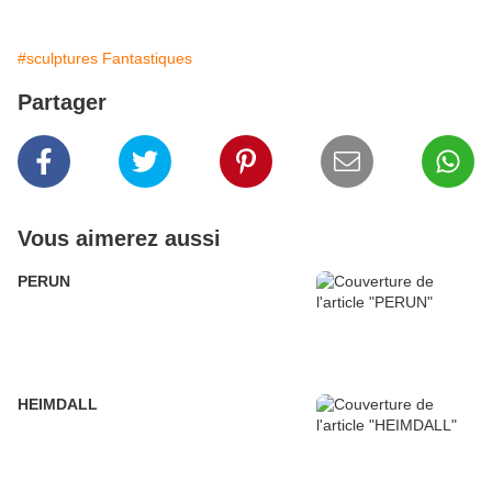
#sculptures Fantastiques
Partager
Vous aimerez aussi
PERUN
HEIMDALL