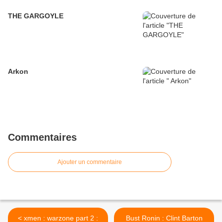
THE GARGOYLE
Arkon
Commentaires
Ajouter un commentaire
< xmen : warzone part 2 :
Bust Ronin : Clint Barton