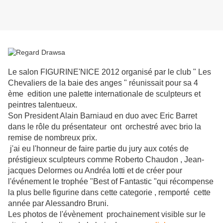
Le salon FIGURINE'NICE 2012 organisé par le club " Les
Chevaliers de la baie des anges " réunissait pour sa 4
ème edition une palette internationale de sculpteurs et
peintres talentueux.
Son President Alain Barniaud en duo avec Eric Barret
dans le rôle du présentateur ont orchestré avec brio la
remise de nombreux prix.
j'ai eu l'honneur de faire partie du jury aux cotés de
préstigieux sculpteurs comme Roberto Chaudon , Jean-
jacques Delormes ou Andréa Iotti et de créer pour
l'événement le trophée "Best of Fantastic "qui récompense
la plus belle figurine dans cette categorie , remporté cette
année par Alessandro Bruni.
Les photos de l'évènement prochainement visible sur le