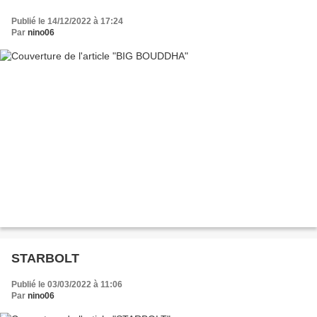
Publié le 14/12/2022 à 17:24
Par
nino06
STARBOLT
Publié le 03/03/2022 à 11:06
Par
nino06